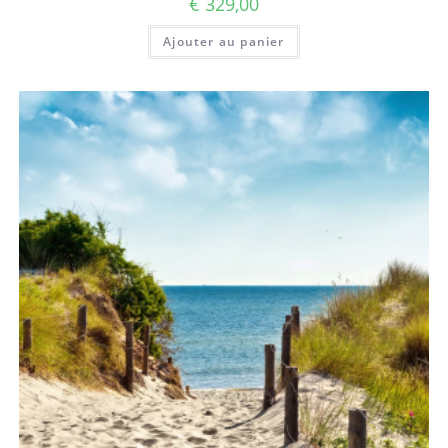
€
329,00
Ajouter au panier