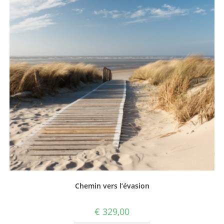
Chemin vers l’évasion
€
329,00