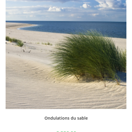
Ondulations du sable