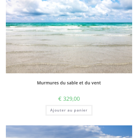
Murmures du sable et du vent
€
329,00
Ajouter au panier