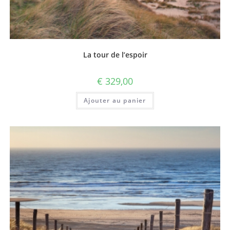
La tour de l’espoir
€
329,00
Ajouter au panier