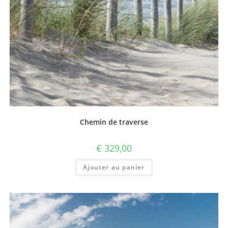
Chemin de traverse
€
329,00
Ajouter au panier