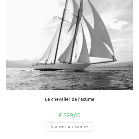
Le chevalier de l’écume
€
329,00
Ajouter au panier