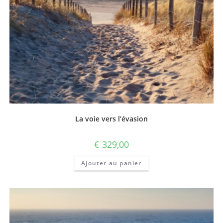
La voie vers l’évasion
€
329,00
Ajouter au panier