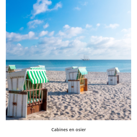
Cabines en osier