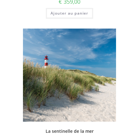
€
359,00
Ajouter au panier
La sentinelle de la mer