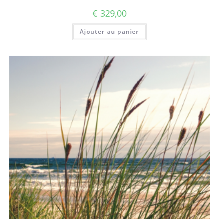
€
329,00
Ajouter au panier