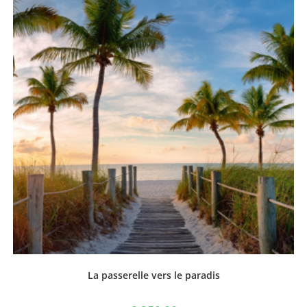
La passerelle vers le paradis