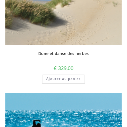
Dune et danse des herbes
€
329,00
Ajouter au panier