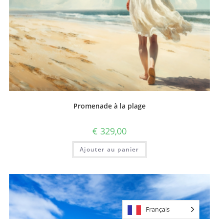
Promenade à la plage
€
329,00
Ajouter au panier
Français