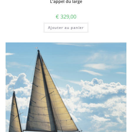
L’appel du large
€
329,00
Ajouter au panier