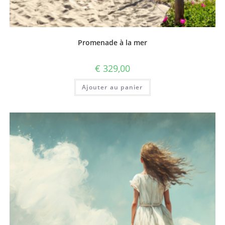
Promenade à la mer
€
329,00
Ajouter au panier