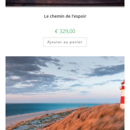
Le chemin de l’espoir
€
329,00
Ajouter au panier