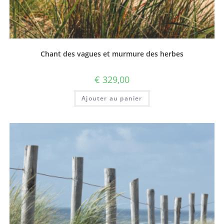
Chant des vagues et murmure des herbes
€
329,00
Ajouter au panier