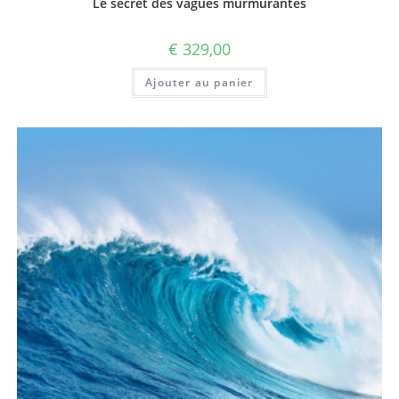
Le secret des vagues murmurantes
€
329,00
Ajouter au panier