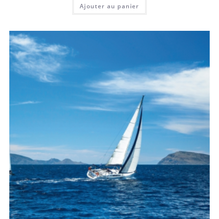
Ajouter au panier