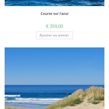
Course sur l’azur
€
359,00
Ajouter au panier