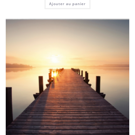
Ajouter au panier