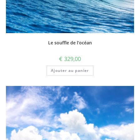
Le souffle de l’océan
€
329,00
Ajouter au panier