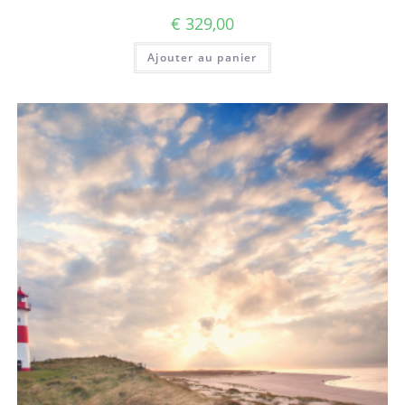
€
329,00
Ajouter au panier