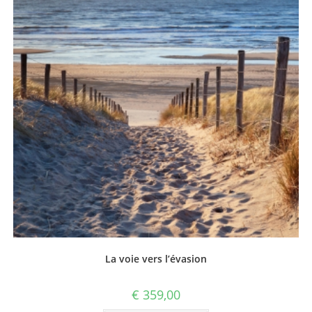
La voie vers l’évasion
€
359,00