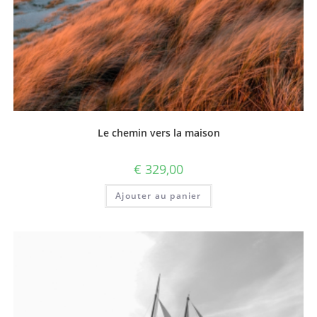
Le chemin vers la maison
€
329,00
Ajouter au panier