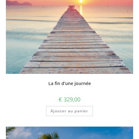
La fin d’une journée
€
329,00
Ajouter au panier