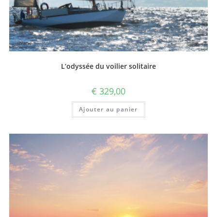
L’odyssée du voilier solitaire
€
329,00
Ajouter au panier