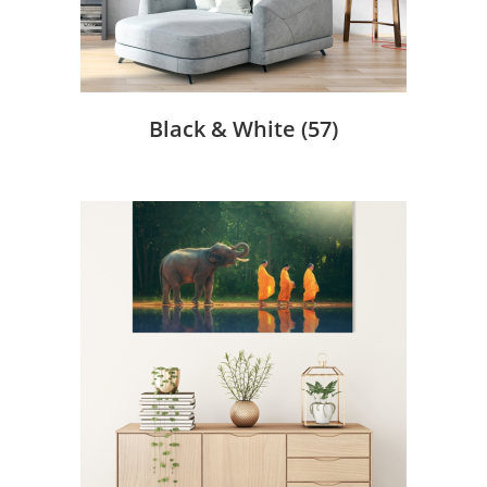
Black & White
(57)