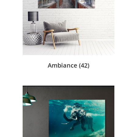
Ambiance
(42)