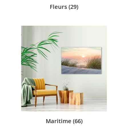
Fleurs
(29)
Maritime
(66)