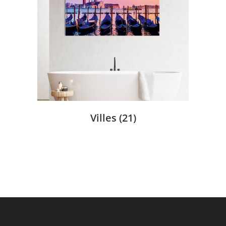
Villes
(21)