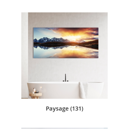
Paysage
(131)