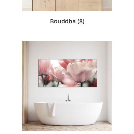
Bouddha
(8)