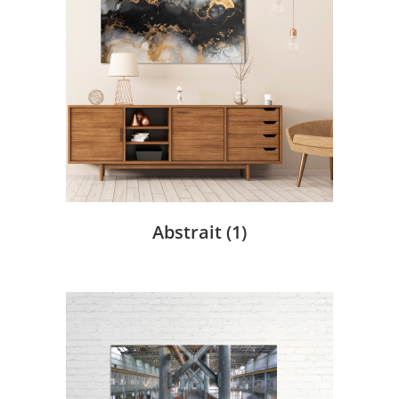
Abstrait
(1)