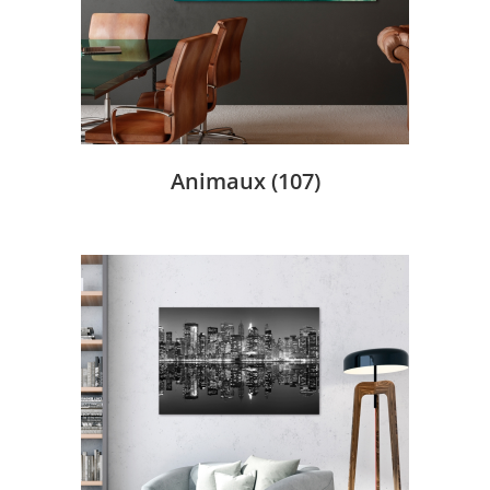
Animaux
(107)