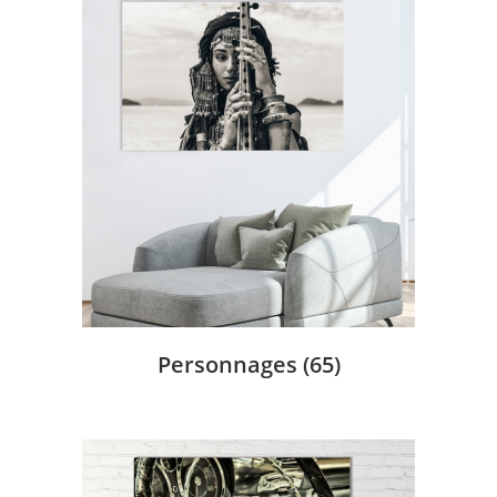
Personnages
(65)