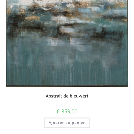
Abstrait de bleu-vert
€
359,00
Ajouter au panier