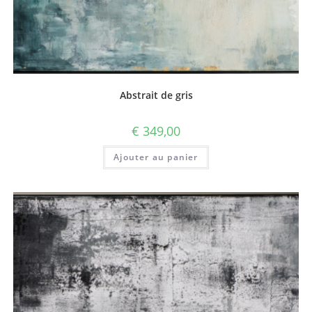
Abstrait de gris
€
349,00
Ajouter au panier