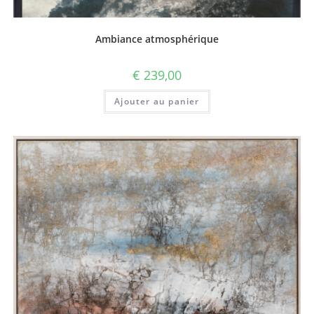
Ambiance atmosphérique
€
239,00
Ajouter au panier