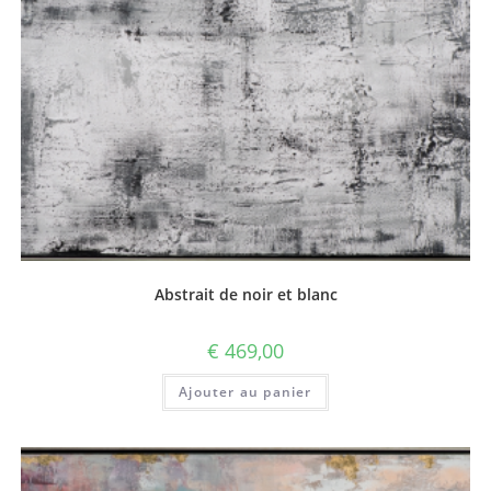
Abstrait de noir et blanc
€
469,00
Ajouter au panier