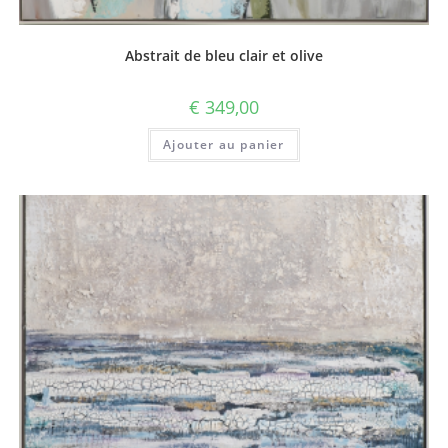
Abstrait de bleu clair et olive
€
349,00
Ajouter au panier