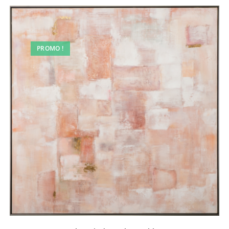
PROMO !