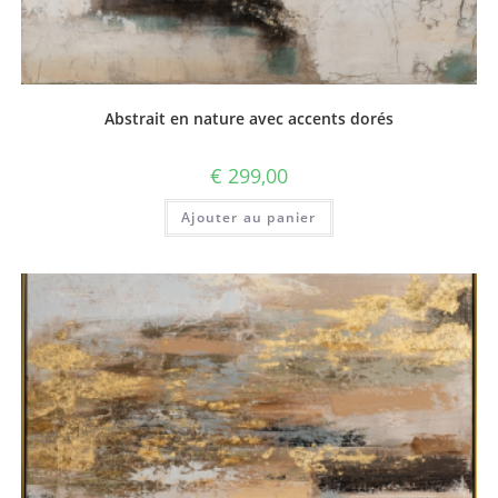
Abstrait en nature avec accents dorés
€
299,00
Ajouter au panier