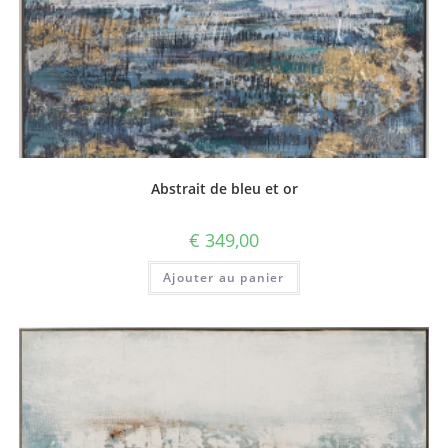
Abstrait de bleu et or
€
349,00
Ajouter au panier