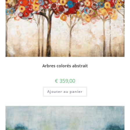
Arbres colorés abstrait
€
359,00
Ajouter au panier