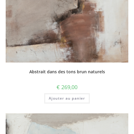
Abstrait dans des tons brun naturels
€
269,00
Ajouter au panier