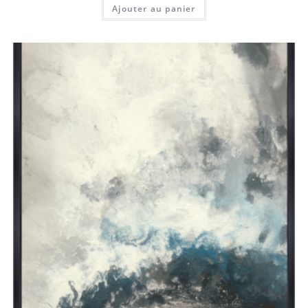
Ajouter au panier