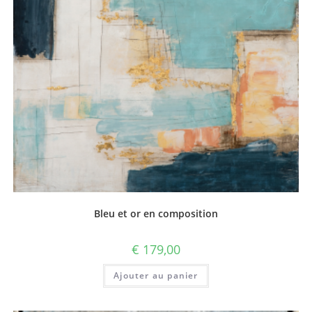
Bleu et or en composition
€
179,00
Ajouter au panier