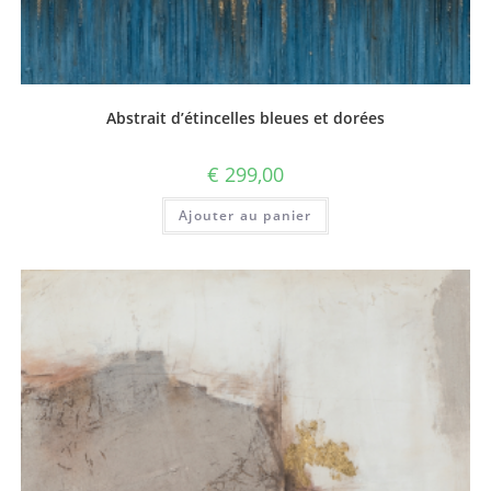
Abstrait d’étincelles bleues et dorées
€
299,00
Ajouter au panier