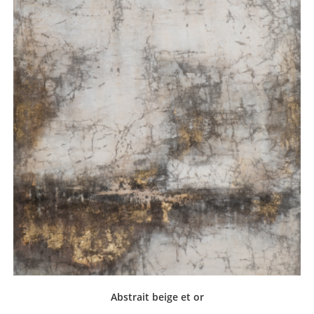
Abstrait beige et or