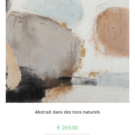
Abstrait dans des tons naturels
€
269,00