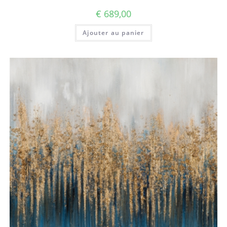
€
689,00
Ajouter au panier