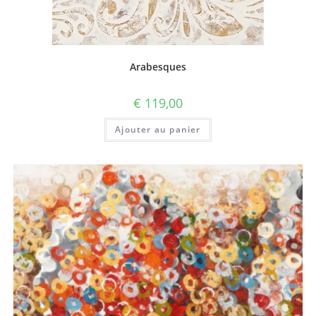
Arabesques
€
119,00
Ajouter au panier