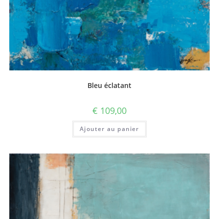
Bleu éclatant
€
109,00
Ajouter au panier