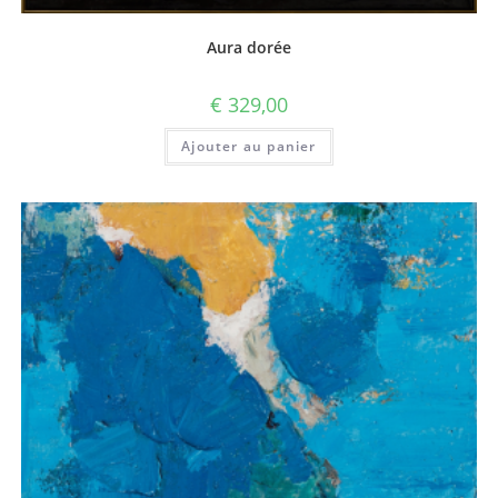
Aura dorée
€
329,00
Ajouter au panier