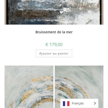
Bruissement de la mer
€
179,00
Ajouter au panier
Français