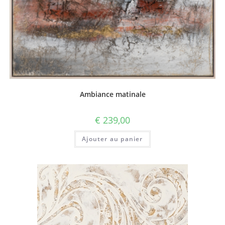
Ambiance matinale
€
239,00
Ajouter au panier