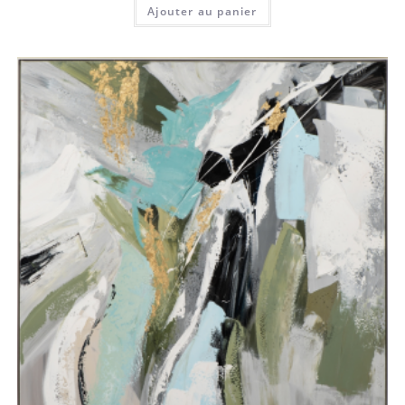
Ajouter au panier