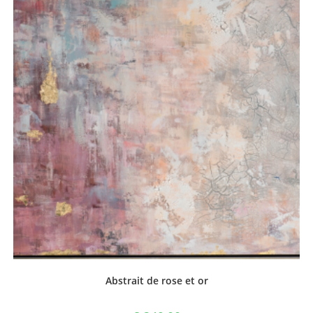
Abstrait de rose et or