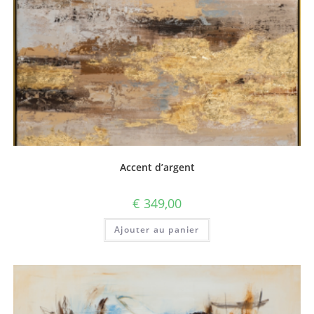
Accent d’argent
€
349,00
Ajouter au panier