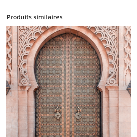
Produits similaires