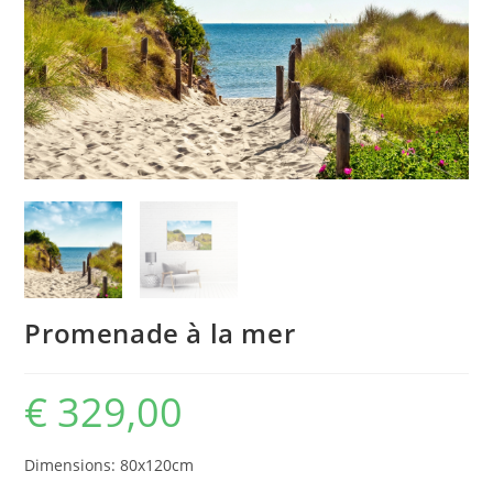
Promenade à la mer
€
329,00
Dimensions: 80x120cm