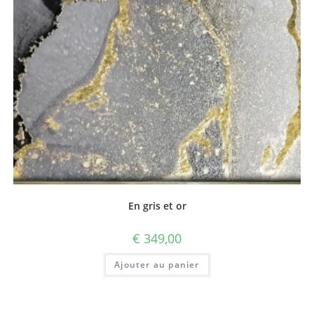
En gris et or
€
349,00
Ajouter au panier