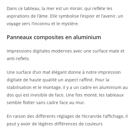
Dans ce tableau, la mer est un miroir, qui reflète les
aspirations de l’âme. Elle symbolise l’espoir et l’avenir, un
voyage vers l’inconnu et le mystère.
Panneaux composites en aluminium
Impressions digitales modernes avec une surface mate et
anti-reflets.
Une surface d’un mat élégant donne à notre impression
digitale de haute qualité un aspect raffiné. Pour la
stabilisation et le montage, il y a un cadre en aluminium au
dos qui est invisible de face. Une fois monté, les tableaux
semble flotter sans cadre face au mur.
En raison des différents réglages de l’écran/de l’affichage, il
peut y avoir de légères différences de couleurs