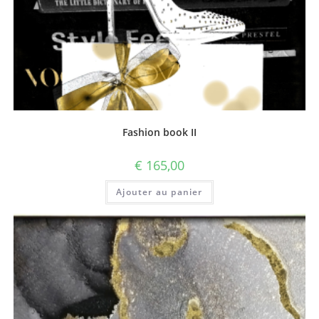
Fashion book II
€
165,00
Ajouter au panier